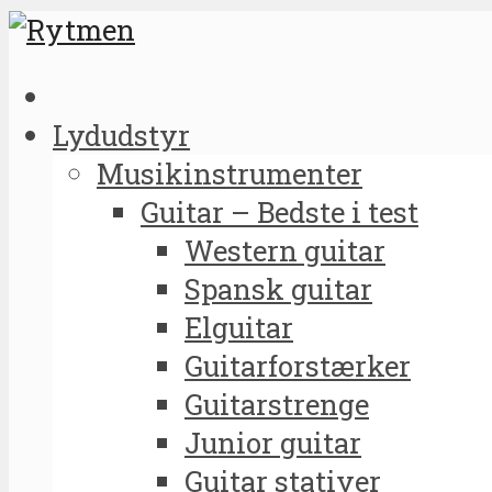
Lydudstyr
Musikinstrumenter
Guitar – Bedste i test
Western guitar
Spansk guitar
Elguitar
Guitarforstærker
Guitarstrenge
Junior guitar
Guitar stativer