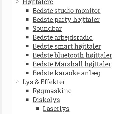
Højttalere
Bedste studio monitor
Bedste party højttaler
Soundbar
Bedste arbejdsradio
Bedste smart højttaler
Bedste bluetooth højttaler
Bedste Marshall højttaler
Bedste karaoke anlæg
Lys & Effekter
Røgmaskine
Diskolys
Laserlys