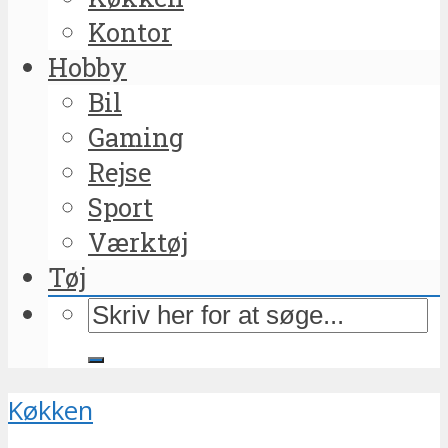
Kontor
Hobby
Bil
Gaming
Rejse
Sport
Værktøj
Tøj
Køkken