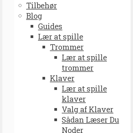
Tilbehør
Blog
Guides
Lær at spille
Trommer
Lær at spille
trommer
Klaver
Lær at spille
klaver
Valg af Klaver
Sådan Læser Du
Noder