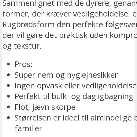
Sammenlignet med de dyrere, genan
former, der kræver vedligeholdelse, e
Rugbrødsform den perfekte følgesven
der vil gøre det praktisk uden kompr
og tekstur.
Pros:
Super nem og hygiejnesikker
Ingen opvask eller vedligeholdelse
Perfekt til bulk- og dagligbagning
Flot, jævn skorpe
Størrelsen er ideel til almindelige
familier