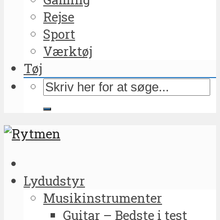
Rejse
Sport
Værktøj
Tøj
Lydudstyr
Musikinstrumenter
Guitar – Bedste i test