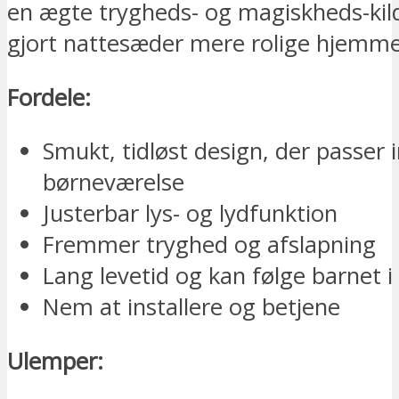
en ægte trygheds- og magiskheds-kild
gjort nattesæder mere rolige hjemme
Fordele:
Smukt, tidløst design, der passer i
børneværelse
Justerbar lys- og lydfunktion
Fremmer tryghed og afslapning
Lang levetid og kan følge barnet i 
Nem at installere og betjene
Ulemper: