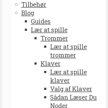
Tilbehør
Blog
Guides
Lær at spille
Trommer
Lær at spille
trommer
Klaver
Lær at spille
klaver
Valg af Klaver
Sådan Læser Du
Noder