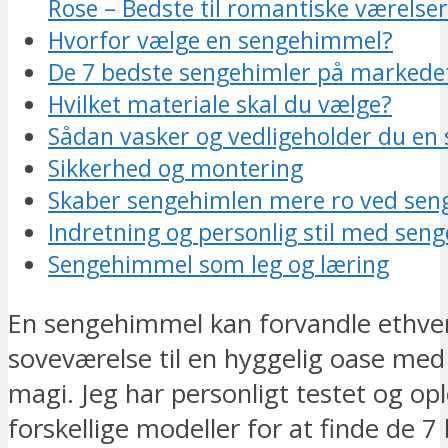
Rose – Bedste til romantiske værelser
Hvorfor vælge en sengehimmel?
De 7 bedste sengehimler på markede
Hvilket materiale skal du vælge?
Sådan vasker og vedligeholder du e
Sikkerhed og montering
Skaber sengehimlen mere ro ved sen
Indretning og personlig stil med se
Sengehimmel som leg og læring
En sengehimmel kan forvandle ethve
soveværelse til en hyggelig oase med 
magi. Jeg har personligt testet og op
forskellige modeller for at finde de 7