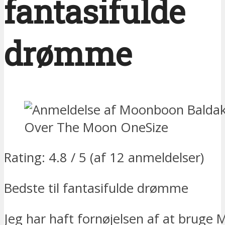
fantasifulde
drømme
Rating: 4.8 / 5 (af 12 anmeldelser)
Bedste til fantasifulde drømme
Jeg har haft fornøjelsen af at brug