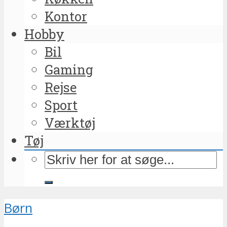
Kontor
Hobby
Bil
Gaming
Rejse
Sport
Værktøj
Tøj
Børn