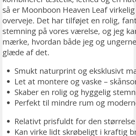
så er Moonboon Heaven Leaf virkelig
overveje. Det har tilføjet en rolig, fan
stemning på vores værelse, og jeg kan
mærke, hvordan både jeg og ungerne
glæde af det.
Smukt naturprint og eksklusivt ma
Let at montere og vaske – skånso
Skaber en rolig og hyggelig stemn
Perfekt til mindre rum og modern
Relativt prisfuldt for den størrelse
Kan virke lidt skrøbeligt i kraftig 