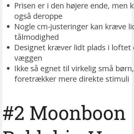
Prisen er i den højere ende, men k
også deroppe
Nogle cm-justeringer kan kræve li
tålmodighed
Designet kræver lidt plads i loftet 
væggen
Ikke så egnet til virkelig små børn
foretrækker mere direkte stimuli
#2 Moonboon