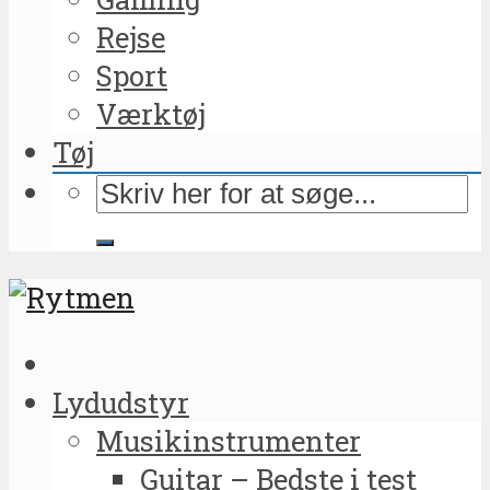
Rejse
Sport
Værktøj
Tøj
Lydudstyr
Musikinstrumenter
Guitar – Bedste i test