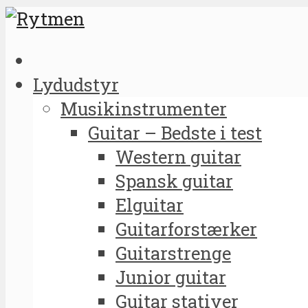
Lydudstyr
Musikinstrumenter
Guitar – Bedste i test
Western guitar
Spansk guitar
Elguitar
Guitarforstærker
Guitarstrenge
Junior guitar
Guitar stativer