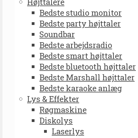
Højttalere
Bedste studio monitor
Bedste party højttaler
Soundbar
Bedste arbejdsradio
Bedste smart højttaler
Bedste bluetooth højttaler
Bedste Marshall højttaler
Bedste karaoke anlæg
Lys & Effekter
Røgmaskine
Diskolys
Laserlys