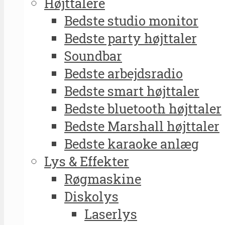
Højttalere
Bedste studio monitor
Bedste party højttaler
Soundbar
Bedste arbejdsradio
Bedste smart højttaler
Bedste bluetooth højttaler
Bedste Marshall højttaler
Bedste karaoke anlæg
Lys & Effekter
Røgmaskine
Diskolys
Laserlys