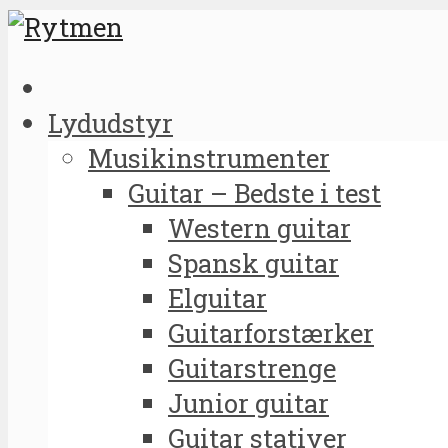
Lydudstyr
Musikinstrumenter
Guitar – Bedste i test
Western guitar
Spansk guitar
Elguitar
Guitarforstærker
Guitarstrenge
Junior guitar
Guitar stativer