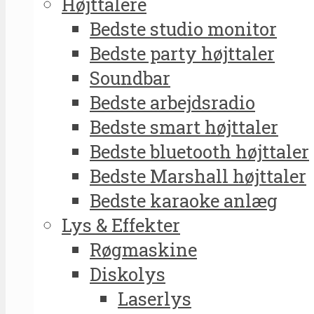
Højttalere
Bedste studio monitor
Bedste party højttaler
Soundbar
Bedste arbejdsradio
Bedste smart højttaler
Bedste bluetooth højttaler
Bedste Marshall højttaler
Bedste karaoke anlæg
Lys & Effekter
Røgmaskine
Diskolys
Laserlys