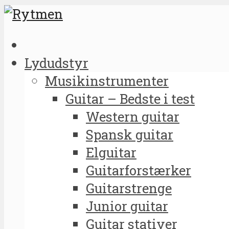
Lydudstyr
Musikinstrumenter
Guitar – Bedste i test
Western guitar
Spansk guitar
Elguitar
Guitarforstærker
Guitarstrenge
Junior guitar
Guitar stativer