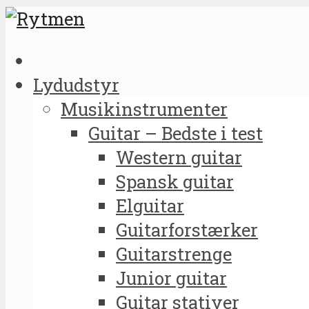
Lydudstyr
Musikinstrumenter
Guitar – Bedste i test
Western guitar
Spansk guitar
Elguitar
Guitarforstærker
Guitarstrenge
Junior guitar
Guitar stativer