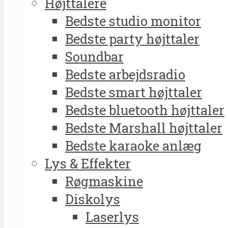
Højttalere
Bedste studio monitor
Bedste party højttaler
Soundbar
Bedste arbejdsradio
Bedste smart højttaler
Bedste bluetooth højttaler
Bedste Marshall højttaler
Bedste karaoke anlæg
Lys & Effekter
Røgmaskine
Diskolys
Laserlys