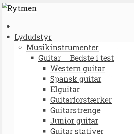
Lydudstyr
Musikinstrumenter
Guitar – Bedste i test
Western guitar
Spansk guitar
Elguitar
Guitarforstærker
Guitarstrenge
Junior guitar
Guitar stativer