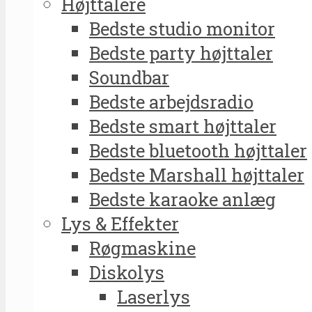
Højttalere
Bedste studio monitor
Bedste party højttaler
Soundbar
Bedste arbejdsradio
Bedste smart højttaler
Bedste bluetooth højttaler
Bedste Marshall højttaler
Bedste karaoke anlæg
Lys & Effekter
Røgmaskine
Diskolys
Laserlys