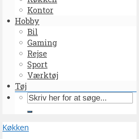
Kontor
Hobby
Bil
Gaming
Rejse
Sport
Værktøj
Tøj
Køkken