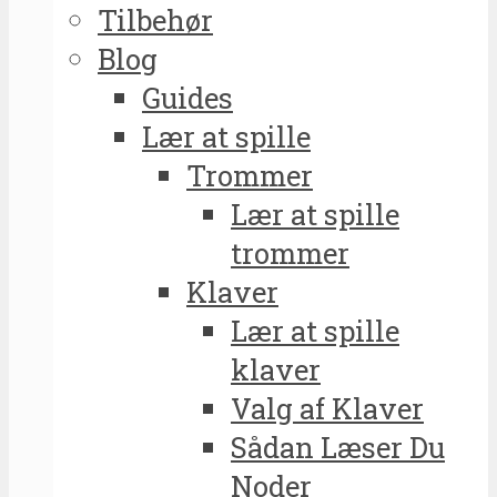
Tilbehør
Blog
Guides
Lær at spille
Trommer
Lær at spille
trommer
Klaver
Lær at spille
klaver
Valg af Klaver
Sådan Læser Du
Noder