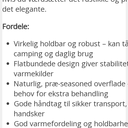
det elegante.
Fordele:
Virkelig holdbar og robust – kan t
camping og daglig brug
Flatbundede design giver stabilitet
varmekilder
Naturlig, præ-seasoned overflade 
behov for ekstra behandling
Gode håndtag til sikker transport
handsker
God varmefordeling og holdbarh