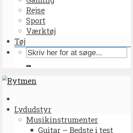
Rejse
Sport
Værktøj
Tøj
Lydudstyr
Musikinstrumenter
Guitar – Bedste i test