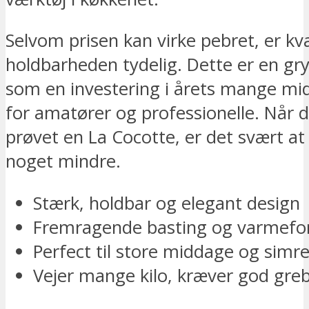
Selvom prisen kan virke pebret, er kv
holdbarheden tydelig. Dette er en gry
som en investering i årets mange mi
for amatører og professionelle. Når d
prøvet en La Cocotte, er det svært at g
noget mindre.
Stærk, holdbar og elegant design
Fremragende basting og varmefor
Perfect til store middage og simre
Vejer mange kilo, kræver god greb