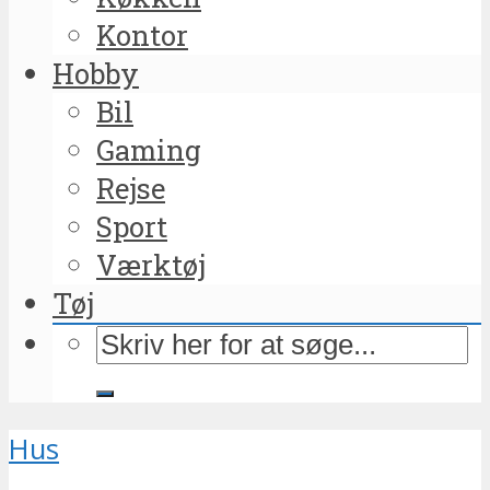
Kontor
Hobby
Bil
Gaming
Rejse
Sport
Værktøj
Tøj
Hus