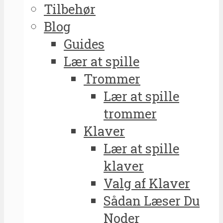
Tilbehør
Blog
Guides
Lær at spille
Trommer
Lær at spille
trommer
Klaver
Lær at spille
klaver
Valg af Klaver
Sådan Læser Du
Noder