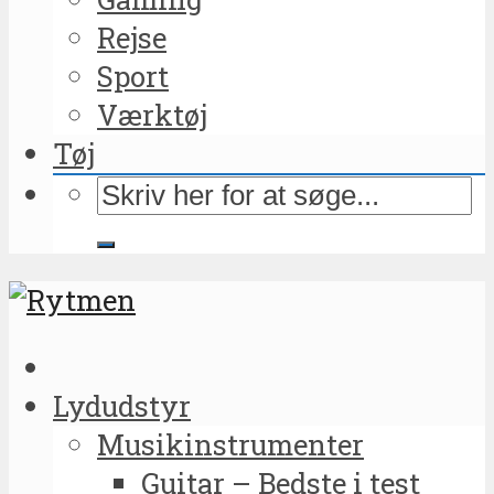
Rejse
Sport
Værktøj
Tøj
Lydudstyr
Musikinstrumenter
Guitar – Bedste i test