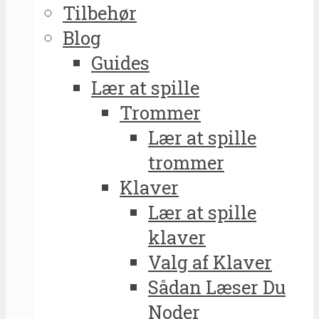
Tilbehør
Blog
Guides
Lær at spille
Trommer
Lær at spille
trommer
Klaver
Lær at spille
klaver
Valg af Klaver
Sådan Læser Du
Noder