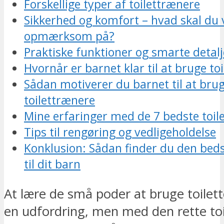
Forskellige typer af toilettrænere
Sikkerhed og komfort – hvad skal du
opmærksom på?
Praktiske funktioner og smarte detalj
Hvornår er barnet klar til at bruge to
Sådan motiverer du barnet til at bru
toilettrænere
Mine erfaringer med de 7 bedste toil
Tips til rengøring og vedligeholdelse
Konklusion: Sådan finder du den beds
til dit barn
At lære de små poder at bruge toilet
en udfordring, men med den rette to