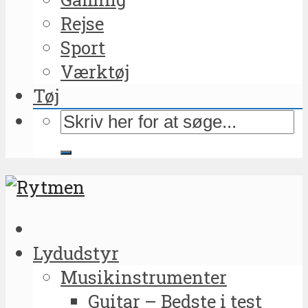
Rejse
Sport
Værktøj
Tøj
Lydudstyr
Musikinstrumenter
Guitar – Bedste i test