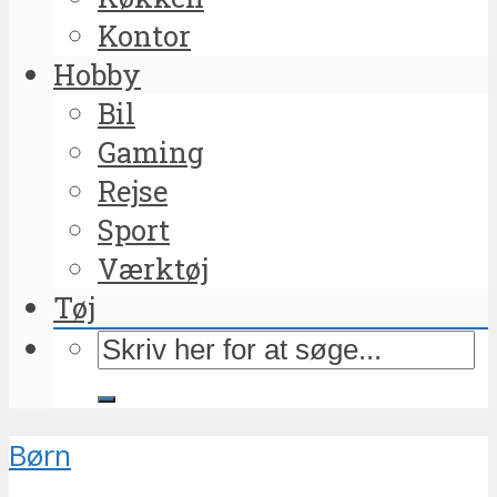
Kontor
Hobby
Bil
Gaming
Rejse
Sport
Værktøj
Tøj
Børn