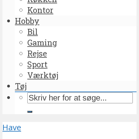
Kontor
Hobby
Bil
Gaming
Rejse
Sport
Værktøj
Tøj
Have