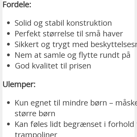
Fordele:
Solid og stabil konstruktion
Perfekt størrelse til små haver
Sikkert og trygt med beskyttelses
Nem at samle og flytte rundt på
God kvalitet til prisen
Ulemper:
Kun egnet til mindre børn – måske
større børn
Kan føles lidt begrænset i forhold t
trampoliner