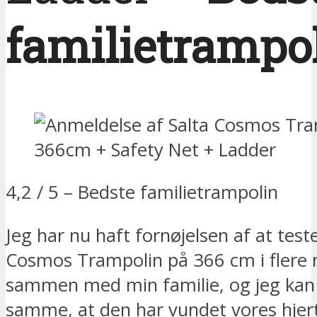
familietrampo
4,2 / 5 – Bedste familietrampolin
Jeg har nu haft fornøjelsen af at test
Cosmos Trampolin på 366 cm i flere
sammen med min familie, og jeg kan
samme, at den har vundet vores hjert