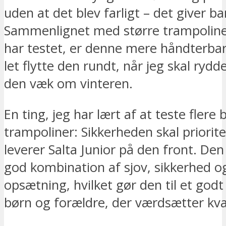
uden at det blev farligt – det giver bar
Sammenlignet med større trampoline
har testet, er denne mere håndterbar
let flytte den rundt, når jeg skal rydd
den væk om vinteren.
En ting, jeg har lært af at teste flere 
trampoliner: Sikkerheden skal priorite
leverer Salta Junior på den front. Den
god kombination af sjov, sikkerhed 
opsætning, hvilket gør den til et god
børn og forældre, der værdsætter kval