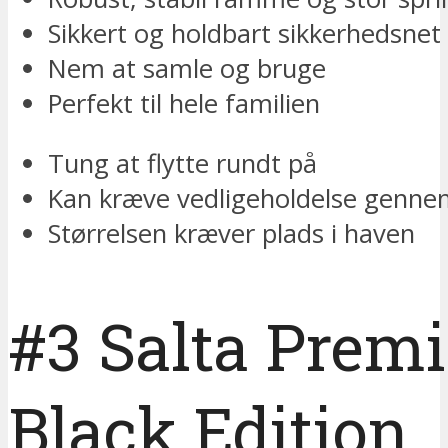
Sikkert og holdbart sikkerhedsnet
Nem at samle og bruge
Perfekt til hele familien
Tung at flytte rundt på
Kan kræve vedligeholdelse genn
Størrelsen kræver plads i haven
#3 Salta Prem
Black Edition