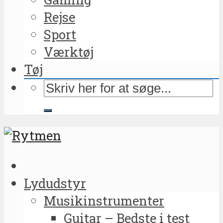
Rejse
Sport
Værktøj
Tøj
Lydudstyr
Musikinstrumenter
Guitar – Bedste i test