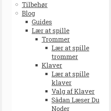
Tilbehør
Blog
Guides
Lær at spille
Trommer
Lær at spille
trommer
Klaver
Lær at spille
klaver
Valg af Klaver
Sådan Læser Du
Noder