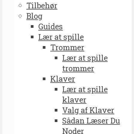
Tilbehør
Blog
Guides
Lær at spille
Trommer
Lær at spille
trommer
Klaver
Lær at spille
klaver
Valg af Klaver
Sådan Læser Du
Noder