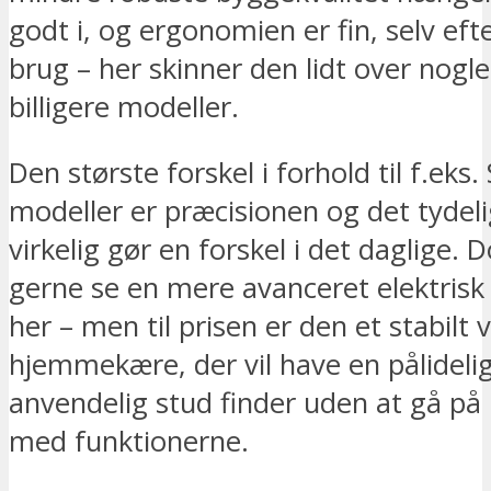
godt i, og ergonomien er fin, selv efte
brug – her skinner den lidt over nogle
billigere modeller.
Den største forskel i forhold til f.eks.
modeller er præcisionen og det tydeli
virkelig gør en forskel i det daglige. D
gerne se en mere avanceret elektrisk
her – men til prisen er den et stabilt 
hjemmekære, der vil have en pålidelig
anvendelig stud finder uden at gå p
med funktionerne.