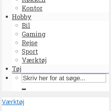
Kontor
Hobby
Bil
Gaming
Rejse
Sport
Værktøj
Tøj
Værktøj