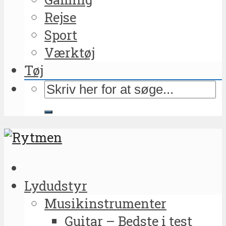
Rejse
Sport
Værktøj
Tøj
Lydudstyr
Musikinstrumenter
Guitar – Bedste i test