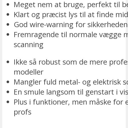
Meget nem at bruge, perfekt til 
Klart og præcist lys til at finde mi
God wire-warning for sikkerheden
Fremragende til normale vægge 
scanning
Ikke så robust som de mere profe
modeller
Mangler fuld metal- og elektrisk 
En smule langsom til genstart i v
Plus i funktioner, men måske for e
profs