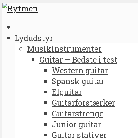
Lydudstyr
Musikinstrumenter
Guitar – Bedste i test
Western guitar
Spansk guitar
Elguitar
Guitarforstærker
Guitarstrenge
Junior guitar
Guitar stativer