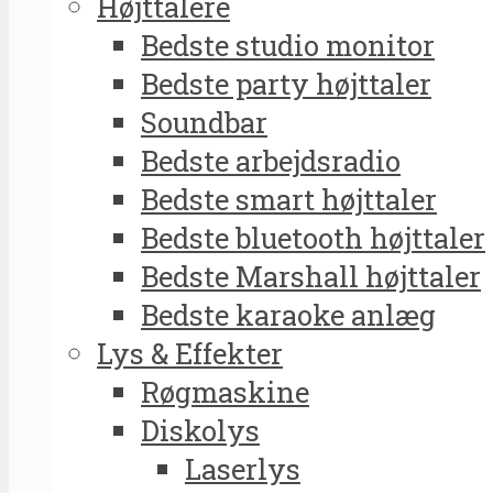
Højttalere
Bedste studio monitor
Bedste party højttaler
Soundbar
Bedste arbejdsradio
Bedste smart højttaler
Bedste bluetooth højttaler
Bedste Marshall højttaler
Bedste karaoke anlæg
Lys & Effekter
Røgmaskine
Diskolys
Laserlys