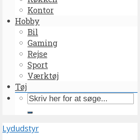
Kontor
Hobby
Bil
Gaming
Rejse
Sport
Værktøj
Tøj
Lydudstyr