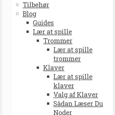
Tilbehør
Blog
Guides
Lær at spille
Trommer
Lær at spille
trommer
Klaver
Lær at spille
klaver
Valg af Klaver
Sådan Læser Du
Noder