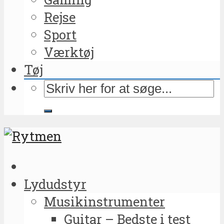
Rejse
Sport
Værktøj
Tøj
Lydudstyr
Musikinstrumenter
Guitar – Bedste i test