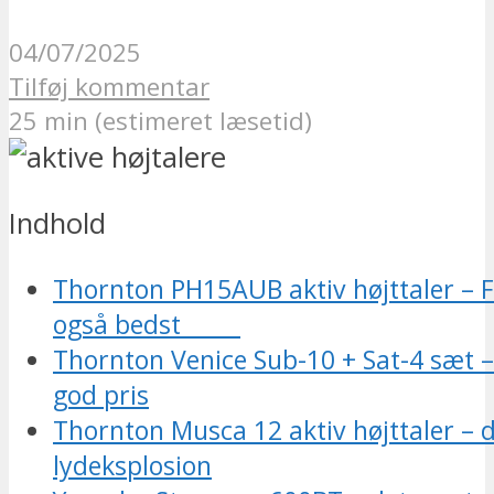
04/07/2025
Tilføj kommentar
25 min (estimeret læsetid)
Indhold
Thornton PH15AUB aktiv højttaler – 
også bedst
Thornton Venice Sub-10 + Sat-4 sæt – 
god pris
Thornton Musca 12 aktiv højttaler –
lydeksplosion