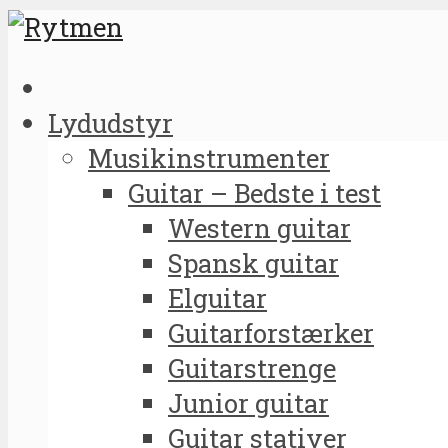
Lydudstyr
Musikinstrumenter
Guitar – Bedste i test
Western guitar
Spansk guitar
Elguitar
Guitarforstærker
Guitarstrenge
Junior guitar
Guitar stativer