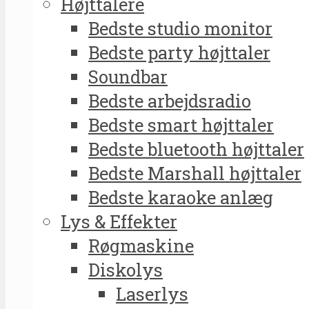
Højttalere
Bedste studio monitor
Bedste party højttaler
Soundbar
Bedste arbejdsradio
Bedste smart højttaler
Bedste bluetooth højttaler
Bedste Marshall højttaler
Bedste karaoke anlæg
Lys & Effekter
Røgmaskine
Diskolys
Laserlys