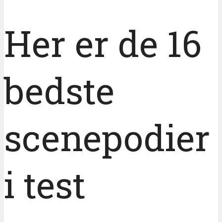
Her er de 16
bedste
scenepodier
i test