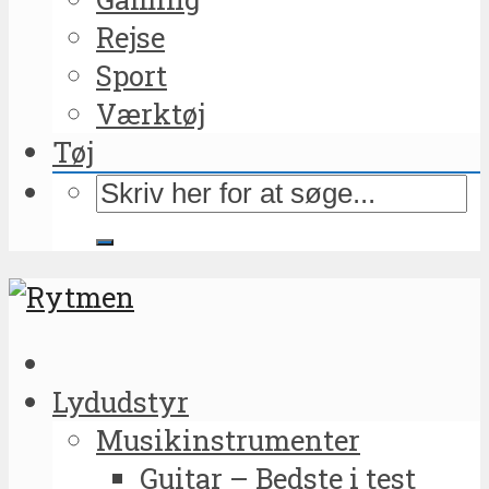
Rejse
Sport
Værktøj
Tøj
Lydudstyr
Musikinstrumenter
Guitar – Bedste i test