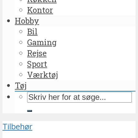
Kontor
Hobby
Bil
Gaming
Rejse
Sport
Værktøj
Tøj
Tilbehør