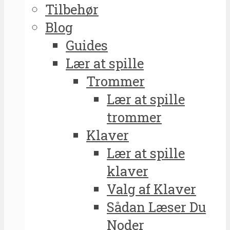
Tilbehør
Blog
Guides
Lær at spille
Trommer
Lær at spille
trommer
Klaver
Lær at spille
klaver
Valg af Klaver
Sådan Læser Du
Noder