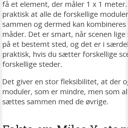
få et element, der måler 1 x 1 meter.
praktisk at alle de forskellige module
sammen og dermed kan kombineres p
måder. Det er smart, når scenen lige 
på et bestemt sted, og det er i særd
praktisk, hvis du sætter forskellige s
forskellige steder.
Det giver en stor fleksibilitet, at der 
moduler, som er mindre, men som all
sættes sammen med de øvrige.