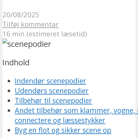
20/08/2025
Tilføj kommentar
16 min (estimeret læsetid)
Indhold
Indendør scenepodier
Udendørs scenepodier
Tilbehør til scenepodier
Andet tilbehør som klammer, vogne,
connectere og læssestykker
Byg en flot og sikker scene op