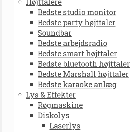
Højttalere
Bedste studio monitor
Bedste party højttaler
Soundbar
Bedste arbejdsradio
Bedste smart højttaler
Bedste bluetooth højttaler
Bedste Marshall højttaler
Bedste karaoke anlæg
Lys & Effekter
Røgmaskine
Diskolys
Laserlys