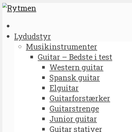
Lydudstyr
Musikinstrumenter
Guitar – Bedste i test
Western guitar
Spansk guitar
Elguitar
Guitarforstærker
Guitarstrenge
Junior guitar
Guitar stativer