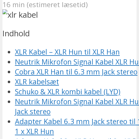
16 min (estimeret læsetid)
Indhold
XLR Kabel – XLR Hun til XLR Han
Neutrik Mikrofon Signal Kabel XLR Hu
Cobra XLR Han til 6.3 mm Jack stereo
XLR kabelsæt
Schuko & XLR kombi kabel (LYD)
Neutrik Mikrofon Signal Kabel XLR Hu
Jack stereo
Adapter Kabel 6.3 mm Jack stereo til
1 x XLR Hun