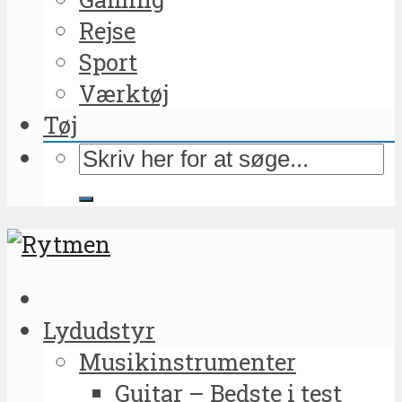
Rejse
Sport
Værktøj
Tøj
Lydudstyr
Musikinstrumenter
Guitar – Bedste i test