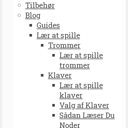
Tilbehør
Blog
Guides
Lær at spille
Trommer
Lær at spille
trommer
Klaver
Lær at spille
klaver
Valg af Klaver
Sådan Læser Du
Noder