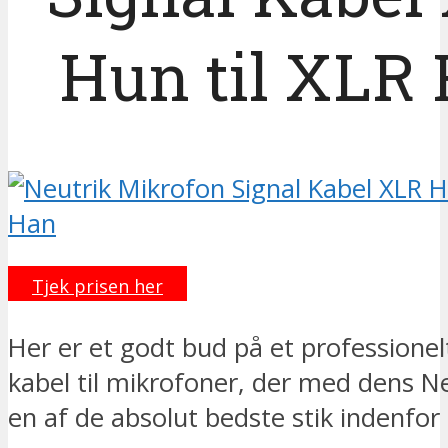
Hun til XLR
Tjek prisen her
Her er et godt bud på et professionelt
kabel til mikrofoner, der med dens Ne
en af de absolut bedste stik indenfor 