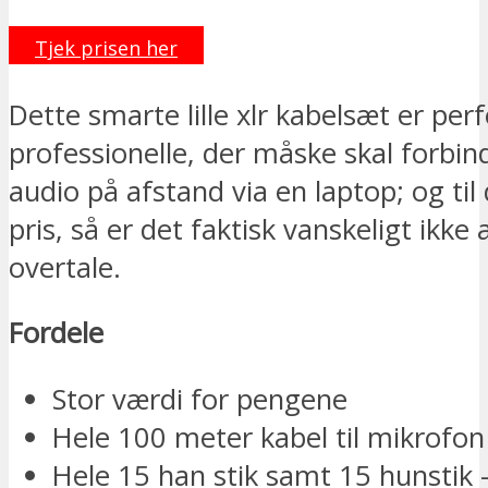
Tjek prisen her
Dette smarte lille xlr kabelsæt er perfe
professionelle, der måske skal forbin
audio på afstand via en laptop; og til 
pris, så er det faktisk vanskeligt ikke 
overtale.
Fordele
Stor værdi for pengene
Hele 100 meter kabel til mikrofon
Hele 15 han stik samt 15 hunstik 