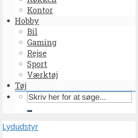
Kontor
Hobby
Bil
Gaming
Rejse
Sport
Værktøj
Tøj
Lydudstyr