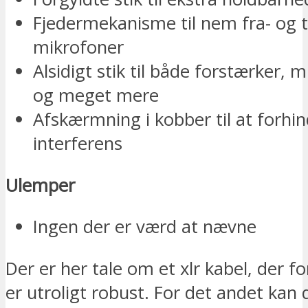
Fjedermekanisme til nem fra- og ti
mikrofoner
Alsidigt stik til både forstærker, m
og meget mere
Afskærmning i kobber til at forhi
interferens
Ulemper
Ingen der er værd at nævne
Der er her tale om et xlr kabel, der fo
er utroligt robust. For det andet kan