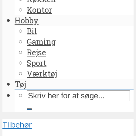
Kontor
Hobby
Bil
Gaming
Rejse
Sport
Værktøj
Tøj
Tilbehør