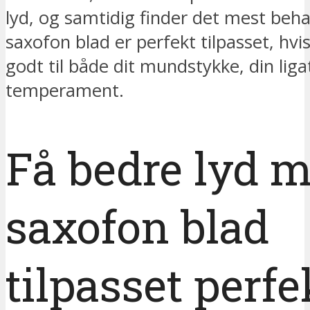
lyd, og samtidig finder det mest beha
saxofon blad er perfekt tilpasset, hvi
godt til både dit mundstykke, din liga
temperament.
Få bedre lyd m
saxofon blad
tilpasset perfek