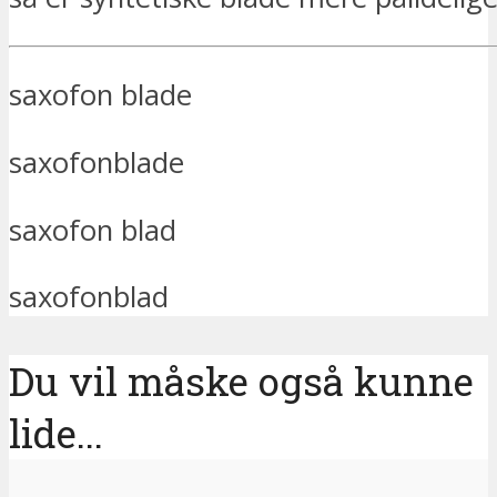
saxofon blade
saxofonblade
saxofon blad
saxofonblad
Du vil måske også kunne
lide...