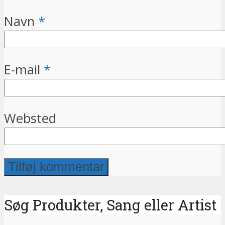
Navn
*
E-mail
*
Websted
Søg Produkter, Sang eller Artist