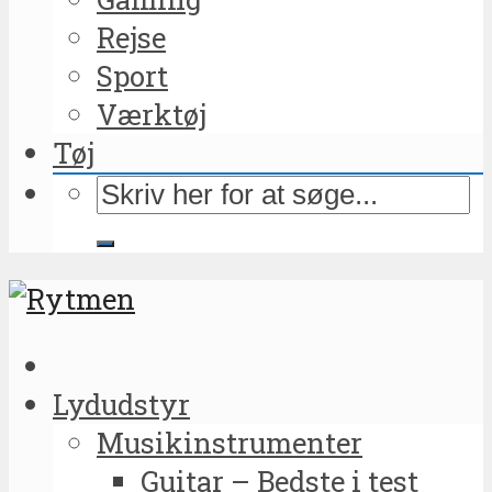
Rejse
Sport
Værktøj
Tøj
Lydudstyr
Musikinstrumenter
Guitar – Bedste i test