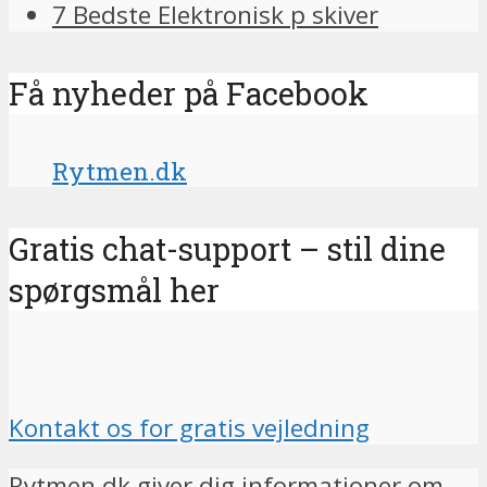
7 Bedste Elektronisk p skiver
Få nyheder på Facebook
Rytmen.dk
Gratis chat-support – stil dine
spørgsmål her
Kontakt os for gratis vejledning
Rytmen.dk giver dig informationer om