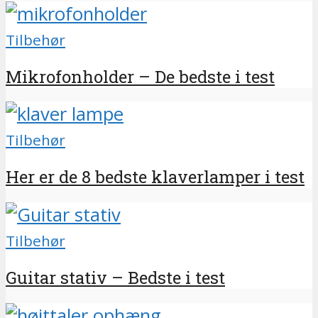
Tilbehør
Mikrofonholder – De bedste i test
Tilbehør
Her er de 8 bedste klaverlamper i test
Tilbehør
Guitar stativ – Bedste i test