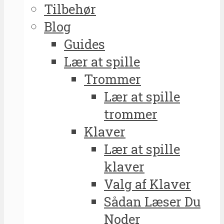
Tilbehør
Blog
Guides
Lær at spille
Trommer
Lær at spille
trommer
Klaver
Lær at spille
klaver
Valg af Klaver
Sådan Læser Du
Noder