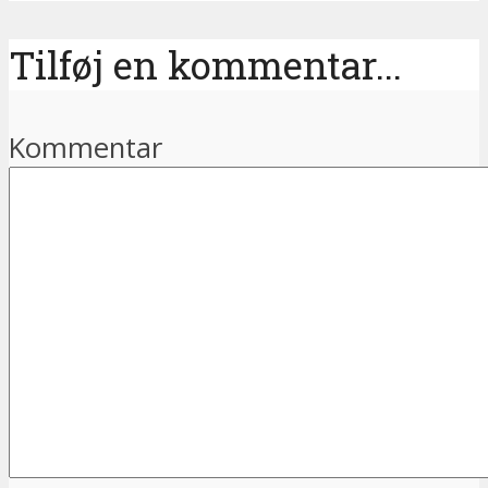
Tilføj en kommentar...
Kommentar