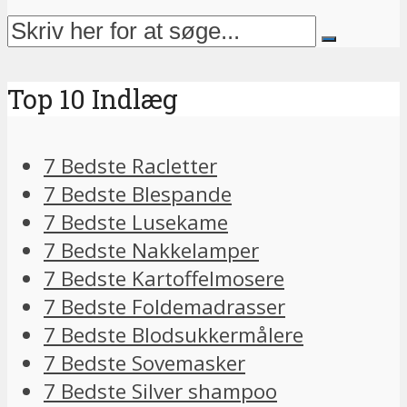
Top 10 Indlæg
7 Bedste Racletter
7 Bedste Blespande
7 Bedste Lusekame
7 Bedste Nakkelamper
7 Bedste Kartoffelmosere
7 Bedste Foldemadrasser
7 Bedste Blodsukkermålere
7 Bedste Sovemasker
7 Bedste Silver shampoo