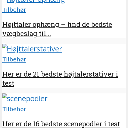
Tilbehør
Højttaler ophæng – find de bedste
vægbeslag til...
Tilbehør
Her er de 21 bedste højtalerstativer i
test
Tilbehør
Her er de 16 bedste scenepodier i test