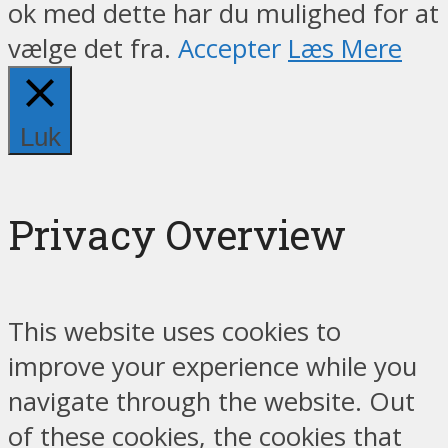
ok med dette har du mulighed for at
vælge det fra.
Accepter
Læs Mere
Luk
Privacy Overview
This website uses cookies to
improve your experience while you
navigate through the website. Out
of these cookies, the cookies that